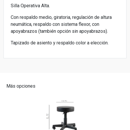
Silla Operativa Alta.
Con respaldo medio, giratoria, regulación de altura
neumática, respaldo con sistema flexor, con
apoyabrazos (también opción sin apoyabrazos).
Tapizado de asiento y respaldo color a elección.
Más opciones