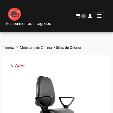
0
Equipamientos Integrales
>
Tienda
Mobiliario de Oficina
Sillas de Oficina
Volver