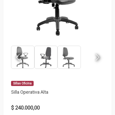
Sillas Oficina
Silla Operativa Alta
$ 240.000,00