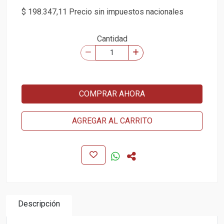
$ 198.347,11 Precio sin impuestos nacionales
Cantidad
COMPRAR AHORA
AGREGAR AL CARRITO
Descripción