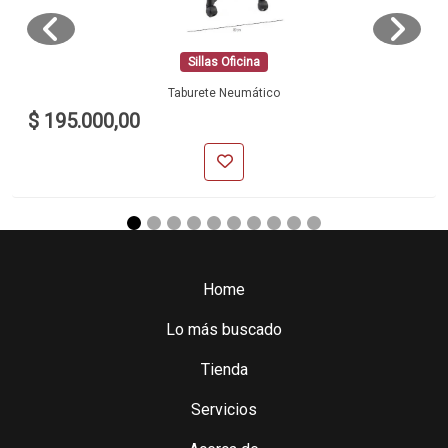
Sillas Oficina
Taburete Neumático
$ 195.000,00
Home
Lo más buscado
Tienda
Servicios