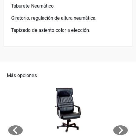
Taburete Neumático.
Giratorio, regulación de altura neumática.
Tapizado de asiento color a elección.
Más opciones