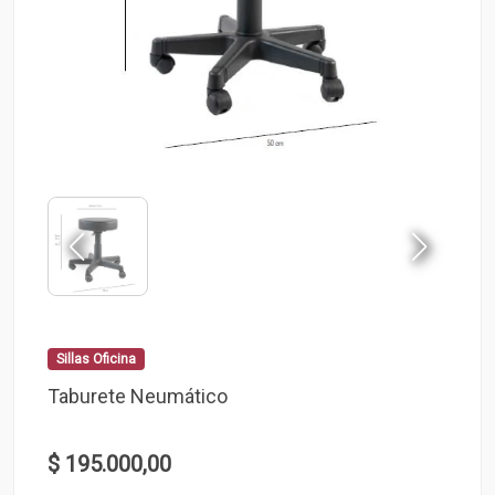
Sillas Oficina
Taburete Neumático
$ 195.000,00