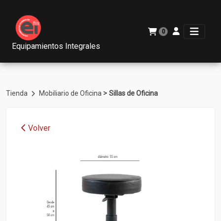
0
Equipamientos Integrales
>
Tienda
Mobiliario de Oficina
Sillas de Oficina
Volver