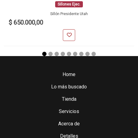
Sillones Ejec.
Sillón Presidente Utah
$ 650.000,00
Home
Lo más buscado
Tienda
Servicios
Acerca de
Detalles