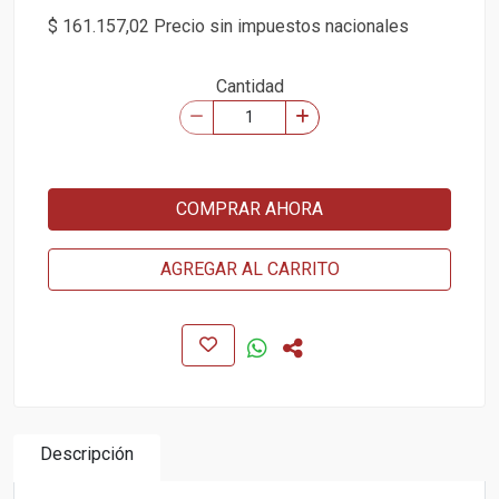
$ 161.157,02 Precio sin impuestos nacionales
Cantidad
COMPRAR AHORA
AGREGAR AL CARRITO
Descripción