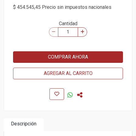
$ 454.545,45 Precio sin impuestos nacionales
Cantidad
COMPRAR AHORA
AGREGAR AL CARRITO
Descripción