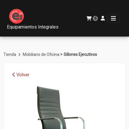
0
Equipamientos Integrales
>
Tienda
Mobiliario de Oficina
Sillones Ejecutivos
Volver