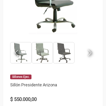
Sillones Ejec.
Sillón Presidente Arizona
$ 550.000,00