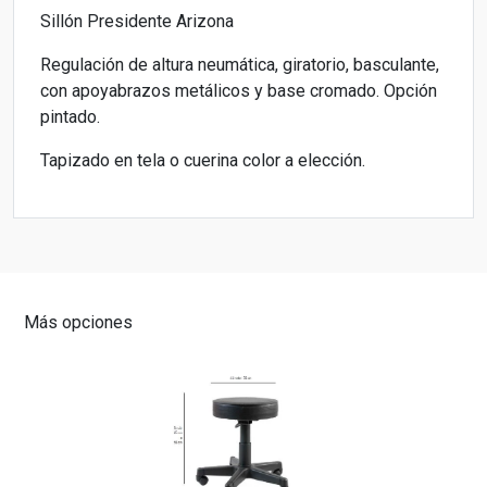
Sillón Presidente Arizona
Regulación de altura neumática, giratorio, basculante,
con apoyabrazos metálicos y base cromado. Opción
pintado.
Tapizado en tela o cuerina color a elección.
Más opciones