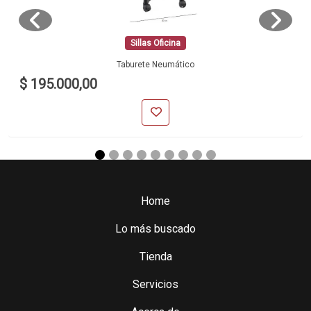
Sillas Oficina
Taburete Neumático
$ 195.000,00
Home
Lo más buscado
Tienda
Servicios