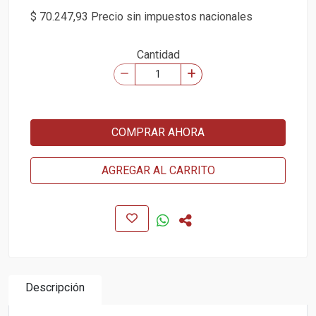
$ 70.247,93 Precio sin impuestos nacionales
Cantidad
COMPRAR AHORA
AGREGAR AL CARRITO
Descripción