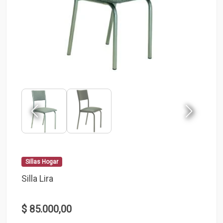
Sillas Hogar
Silla Lira
$ 85.000,00