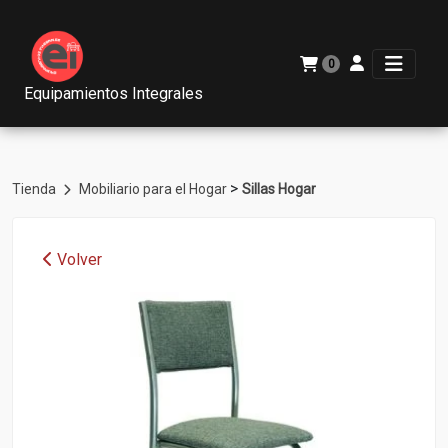
0
Equipamientos Integrales
>
Tienda
Mobiliario para el Hogar
Sillas Hogar
Volver