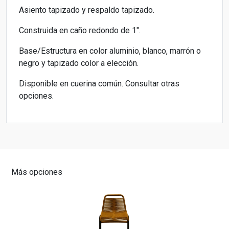
Asiento tapizado y respaldo tapizado.
Construida en caño redondo de 1".
Base/Estructura en color aluminio, blanco, marrón o
negro y tapizado color a elección.
Disponible en cuerina común. Consultar otras
opciones.
Más opciones