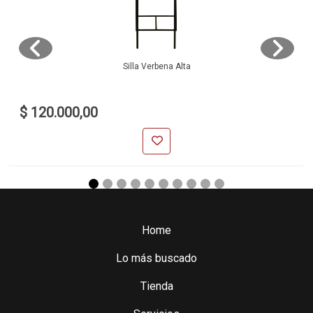
Silla Verbena Alta
$ 120.000,00
Home
Lo más buscado
Tienda