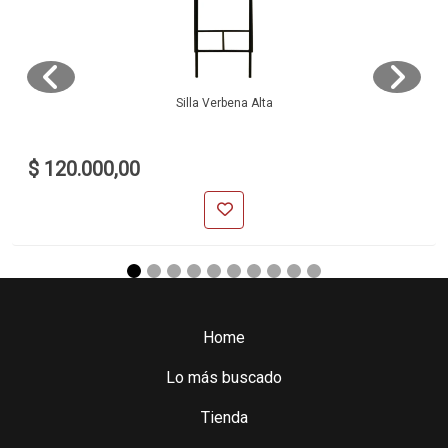
Silla Verbena Alta
$ 120.000,00
Home
Lo más buscado
Tienda