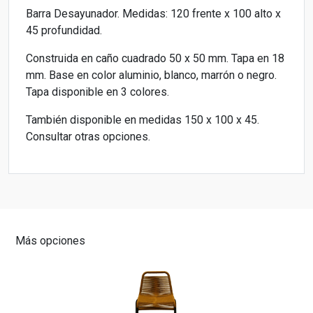
Barra Desayunador. Medidas: 120 frente x 100 alto x
45 profundidad.
Construida en caño cuadrado 50 x 50 mm. Tapa en 18
mm. Base en color aluminio, blanco, marrón o negro.
Tapa disponible en 3 colores.
También disponible en medidas 150 x 100 x 45.
Consultar otras opciones.
Más opciones