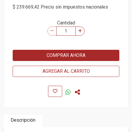
$ 239.669,42 Precio sin impuestos nacionales
Cantidad
COMPRAR AHORA
AGREGAR AL CARRITO
Descripción