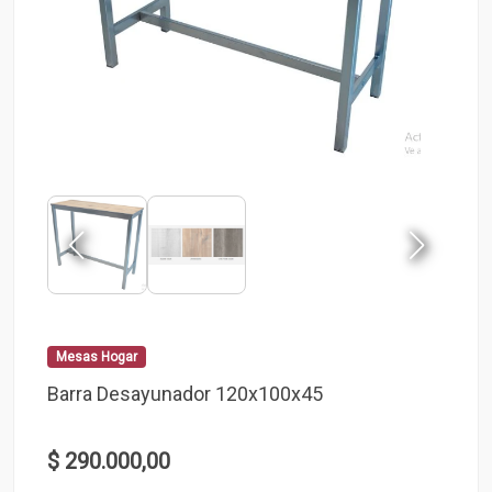
Mesas Hogar
Barra Desayunador 120x100x45
$ 290.000,00